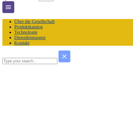
Über die Gesellschaft
Produktkatalog
Technologie
Dienstleistungen
Kontakt