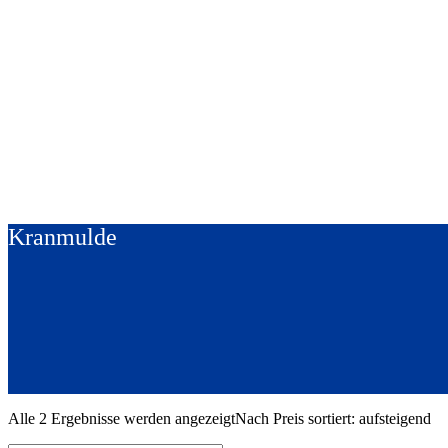
Kranmulde
Alle 2 Ergebnisse werden angezeigt
Nach Preis sortiert: aufsteigend