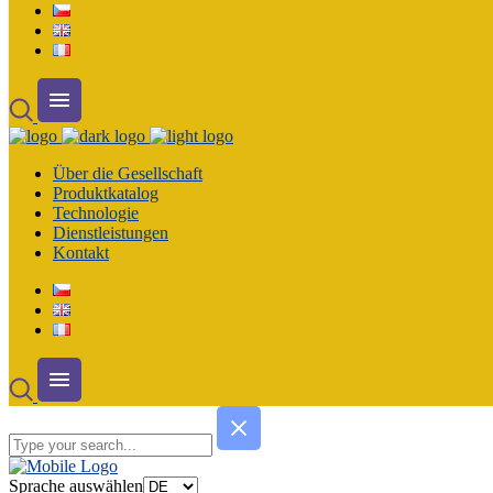
Über die Gesellschaft
Produktkatalog
Technologie
Dienstleistungen
Kontakt
Sprache auswählen