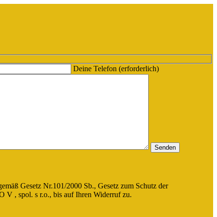
Deine Telefon (erforderlich)
gemäß Gesetz Nr.101/2000 Sb., Gesetz zum Schutz der
, spol. s r.o., bis auf Ihren Widerruf zu.