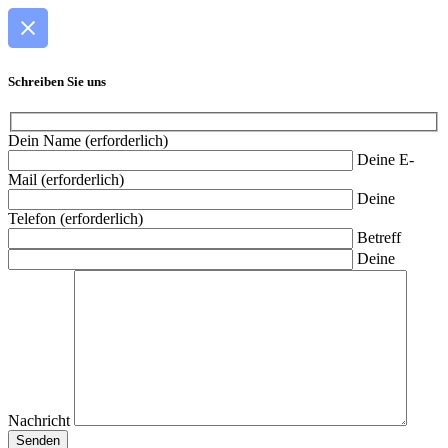
Schreiben Sie uns
Dein Name (erforderlich)
Deine E-
Mail (erforderlich)
Deine
Telefon (erforderlich)
Betreff
Deine
Nachricht