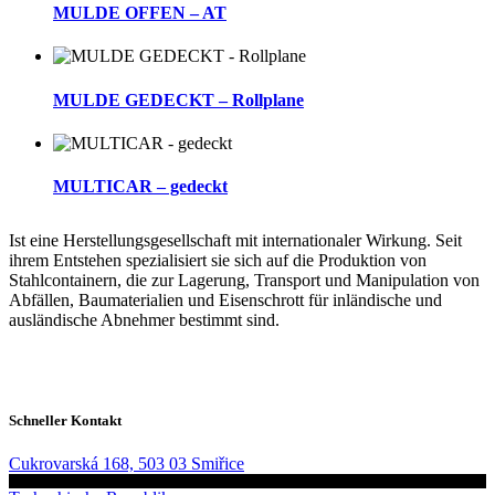
MULDE OFFEN – AT
MULDE GEDECKT – Rollplane
MULTICAR – gedeckt
Ist eine Herstellungsgesellschaft mit internationaler Wirkung. Seit
ihrem Entstehen spezialisiert sie sich auf die Produktion von
Stahlcontainern, die zur Lagerung, Transport und Manipulation von
Abfällen, Baumaterialien und Eisenschrott für inländische und
ausländische Abnehmer bestimmt sind.
Schneller Kontakt
Cukrovarská 168, 503 03 Smiřice