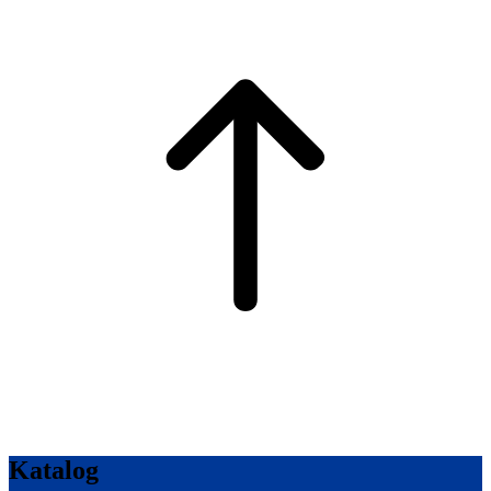
Katalog