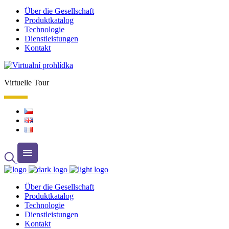
Über die Gesellschaft
Produktkatalog
Technologie
Dienstleistungen
Kontakt
Virtuelle Tour
Über die Gesellschaft
Produktkatalog
Technologie
Dienstleistungen
Kontakt