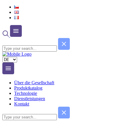
Sprache
auswählen
Über die Gesellschaft
Produktkatalog
Technologie
Dienstleistungen
Kontakt