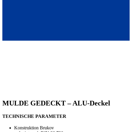
MULDE GEDECKT – ALU-Deckel
TECHNISCHE PARAMETER
Konstruktion Brukov