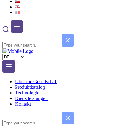
Sprache
auswählen
Über die Gesellschaft
Produktkatalog
Technologie
Dienstleistungen
Kontakt