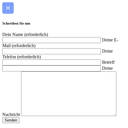
Schreiben Sie uns
Dein Name (erforderlich)
Deine E-
Mail (erforderlich)
Deine
Telefon (erforderlich)
Betreff
Deine
Nachricht