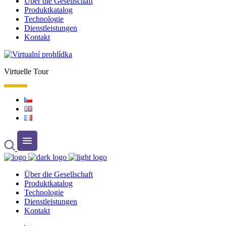
Über die Gesellschaft
Produktkatalog
Technologie
Dienstleistungen
Kontakt
Virtuelle Tour
Über die Gesellschaft
Produktkatalog
Technologie
Dienstleistungen
Kontakt