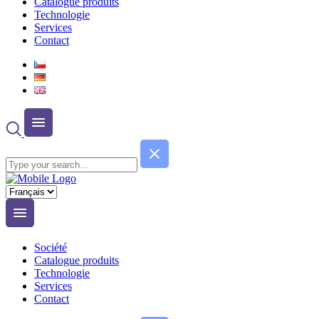
Catalogue produits
Technologie
Services
Contact
Choisir
une
langue
Société
Catalogue produits
Technologie
Services
Contact