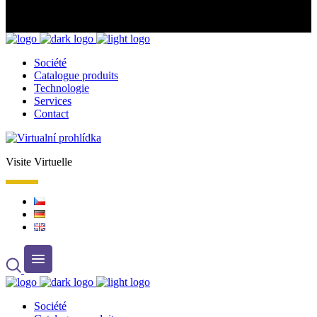
Société
Catalogue produits
Technologie
Services
Contact
Visite Virtuelle
Société