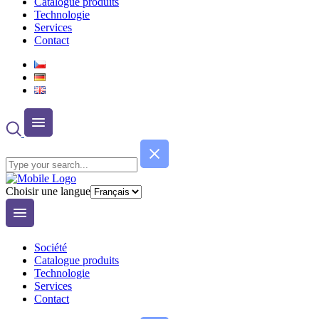
Catalogue produits
Technologie
Services
Contact
Choisir une langue
Société
Catalogue produits
Technologie
Services
Contact