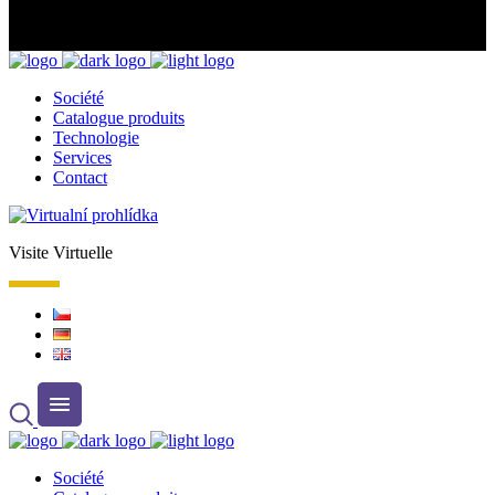
Société
Catalogue produits
Technologie
Services
Contact
Visite Virtuelle
Société