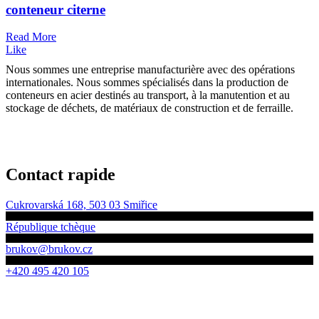
conteneur citerne
Read More
Like
Nous sommes une entreprise manufacturière avec des opérations
internationales. Nous sommes spécialisés dans la production de
conteneurs en acier destinés au transport, à la manutention et au
stockage de déchets, de matériaux de construction et de ferraille.
Contact rapide
Cukrovarská 168, 503 03 Smiřice
République tchèque
brukov@brukov.cz
+420 495 420 105