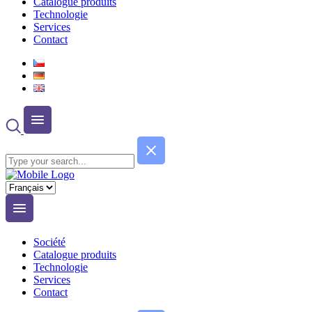
Catalogue produits
Technologie
Services
Contact
Choisir
une
langue
Société
Catalogue produits
Technologie
Services
Contact