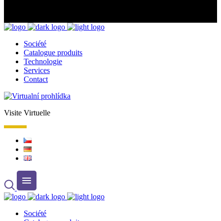
Société
Catalogue produits
Technologie
Services
Contact
Visite Virtuelle
Société