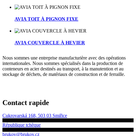
AVIA TOIT À PIGNON FIXE
AVIA COUVERCLE À HEVIER
Nous sommes une entreprise manufacturière avec des opérations
internationales. Nous sommes spécialisés dans la production de
conteneurs en acier destinés au transport, à la manutention et au
stockage de déchets, de matériaux de construction et de ferraille.
Contact rapide
Cukrovarská 168, 503 03 Smiřice
République tchèque
brukov@brukov.cz