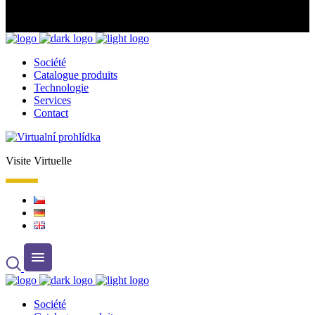
Société
Catalogue produits
Technologie
Services
Contact
Visite Virtuelle
Société