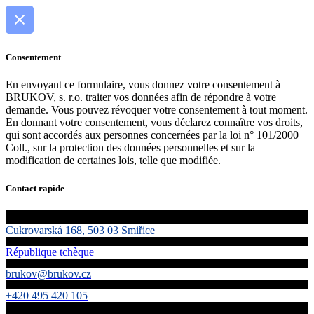
Consentement
En envoyant ce formulaire, vous donnez votre consentement à
BRUKOV, s. r.o. traiter vos données afin de répondre à votre
demande. Vous pouvez révoquer votre consentement à tout moment.
En donnant votre consentement, vous déclarez connaître vos droits,
qui sont accordés aux personnes concernées par la loi n° 101/2000
Coll., sur la protection des données personnelles et sur la
modification de certaines lois, telle que modifiée.
Contact rapide
Cukrovarská 168, 503 03 Smiřice
République tchèque
brukov@brukov.cz
+420 495 420 105