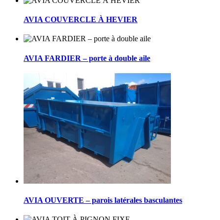
AVIA COUVERCLE À HEVIER
AVIA FARDIER – porte à double aile
AVIA OUVERTE – parois latérales basculantes