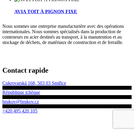
AVIA TOIT À PIGNON FIXE
Nous sommes une entreprise manufacturière avec des opérations
internationales. Nous sommes spécialisés dans la production de
conteneurs en acier destinés au transport, à la manutention et au
stockage de déchets, de matériaux de construction et de ferraille.
Contact rapide
Cukrovarská 168, 503 03 Smiřice
République tchèque
brukov@brukov.cz
+420 495 420 105