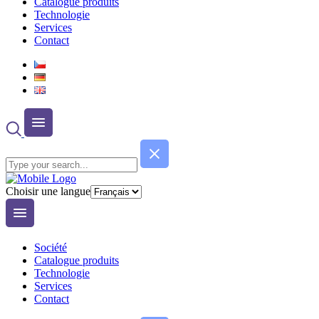
Catalogue produits
Technologie
Services
Contact
Choisir une langue
Société
Catalogue produits
Technologie
Services
Contact