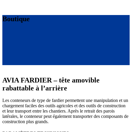
Boutique
AVIA FARDIER – tête amovible
rabattable à l’arrière
Les conteneurs de type de fardier permettent une manipulation et un
chargement faciles des outils agricoles et des outils de construction
et leur transport entre les chantiers. Après le retrait des parois
latérales, le conteneur peut également transporter des composants de
construction plus grands.