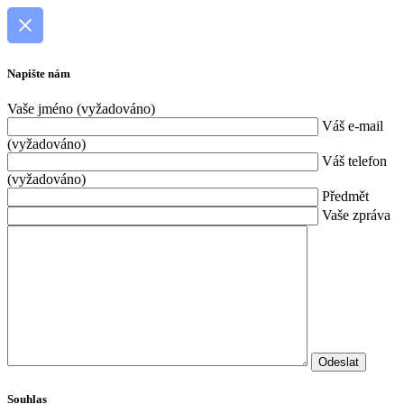
Napište nám
Vaše jméno (vyžadováno)
Váš e-mail
(vyžadováno)
Váš telefon
(vyžadováno)
Předmět
Vaše zpráva
Souhlas