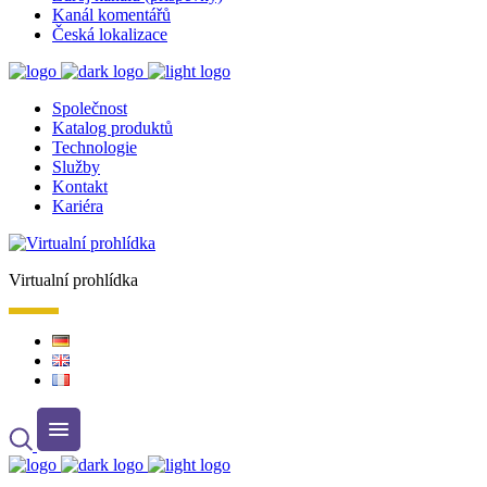
Kanál komentářů
Česká lokalizace
Společnost
Katalog produktů
Technologie
Služby
Kontakt
Kariéra
Virtualní prohlídka