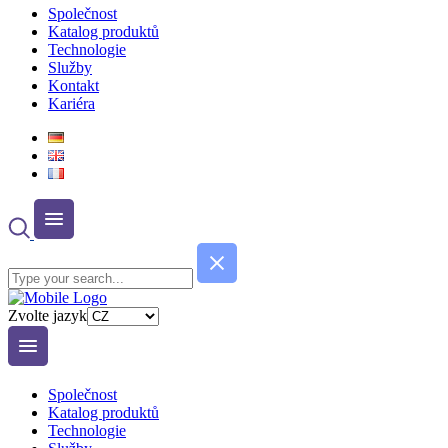
Společnost
Katalog produktů
Technologie
Služby
Kontakt
Kariéra
Zvolte jazyk
Společnost
Katalog produktů
Technologie