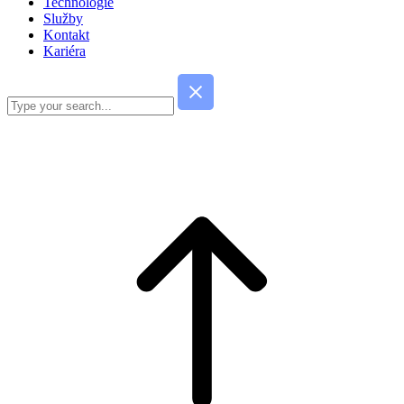
Technologie
Služby
Kontakt
Kariéra