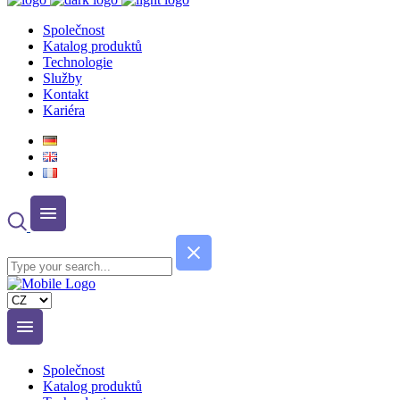
Společnost
Katalog produktů
Technologie
Služby
Kontakt
Kariéra
Zvolte
jazyk
Společnost
Katalog produktů