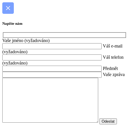
Napište nám
Vaše jméno (vyžadováno)
Váš e-mail
(vyžadováno)
Váš telefon
(vyžadováno)
Předmět
Vaše zpráva