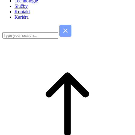
Technologie
Služby
Kontakt
Kariéra