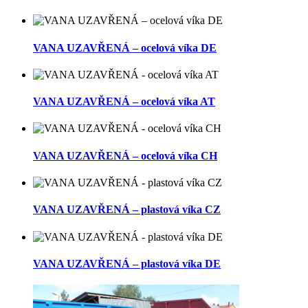
VANA UZAVŘENÁ – ocelová víka DE
VANA UZAVŘENÁ – ocelová víka AT
VANA UZAVŘENÁ – ocelová víka CH
VANA UZAVŘENÁ – plastová víka CZ
VANA UZAVŘENÁ – plastová víka DE