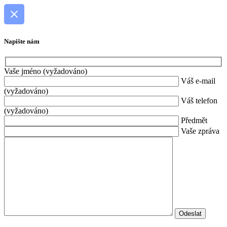
Napište nám
Vaše jméno (vyžadováno)
Váš e-mail
(vyžadováno)
Váš telefon
(vyžadováno)
Předmět
Vaše zpráva