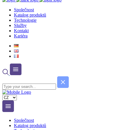
Společnost
Katalog produktů
Technologie
Služby
Kontakt
Kariéra
Zvolte
jazyk
Společnost
Katalog produktů